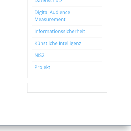
Datenschutz
Digital Audience
Measurement
Informationssicherheit
Künstliche Intelligenz
NIS2
Projekt