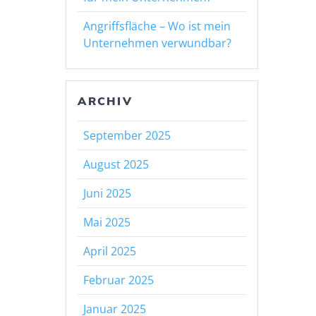
Angriffsfläche – Wo ist mein
Unternehmen verwundbar?
ARCHIV
September 2025
August 2025
Juni 2025
Mai 2025
April 2025
Februar 2025
Januar 2025