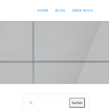
HOME
BLOG
ÜBER MICH
Suchen