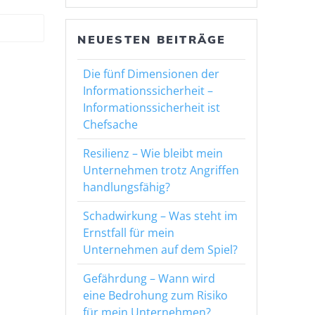
NEUESTEN BEITRÄGE
Die fünf Dimensionen der
Informationssicherheit –
Informationssicherheit ist
Chefsache
Resilienz – Wie bleibt mein
Unternehmen trotz Angriffen
handlungsfähig?
Schadwirkung – Was steht im
Ernstfall für mein
Unternehmen auf dem Spiel?
Gefährdung – Wann wird
eine Bedrohung zum Risiko
für mein Unternehmen?