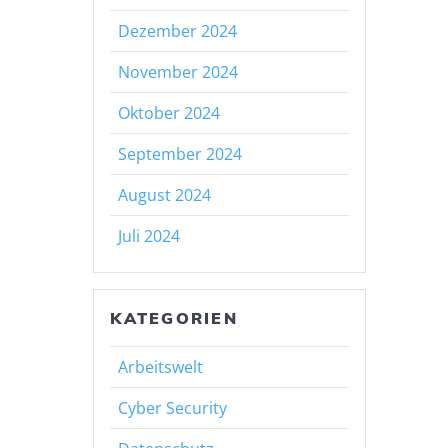
Dezember 2024
November 2024
Oktober 2024
September 2024
August 2024
Juli 2024
KATEGORIEN
Arbeitswelt
Cyber Security