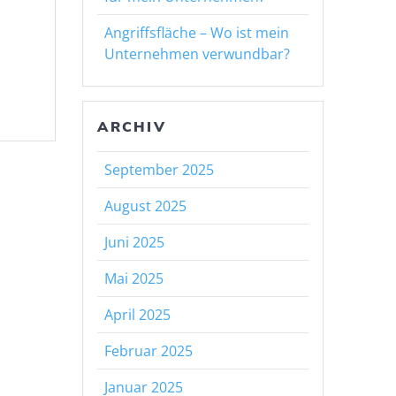
Angriffsfläche – Wo ist mein
Unternehmen verwundbar?
ARCHIV
September 2025
August 2025
Juni 2025
Mai 2025
April 2025
Februar 2025
Januar 2025