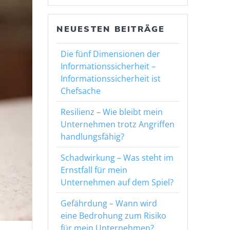
NEUESTEN BEITRÄGE
Die fünf Dimensionen der
Informationssicherheit –
Informationssicherheit ist
Chefsache
Resilienz – Wie bleibt mein
Unternehmen trotz Angriffen
handlungsfähig?
Schadwirkung – Was steht im
Ernstfall für mein
Unternehmen auf dem Spiel?
Gefährdung – Wann wird
eine Bedrohung zum Risiko
für mein Unternehmen?