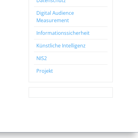
Datenschutz
Digital Audience
Measurement
Informationssicherheit
Künstliche Intelligenz
NIS2
Projekt