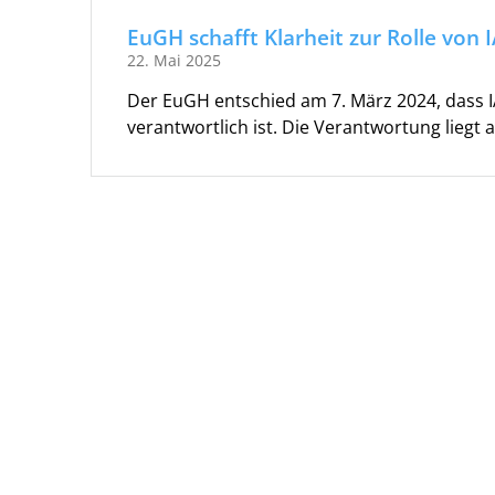
EuGH schafft Klarheit zur Rolle von
22. Mai 2025
Der EuGH entschied am 7. März 2024, dass 
verantwortlich ist. Die Verantwortung liegt