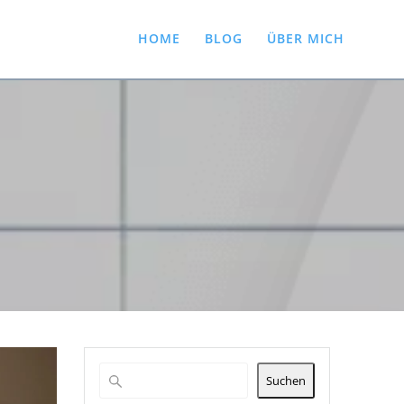
HOME
BLOG
ÜBER MICH
Suchen