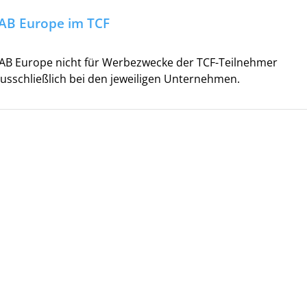
 IAB Europe im TCF
IAB Europe nicht für Werbezwecke der TCF-Teilnehmer
 ausschließlich bei den jeweiligen Unternehmen.