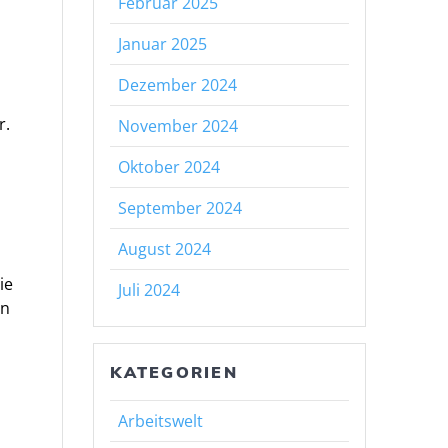
Februar 2025
Januar 2025
Dezember 2024
r.
November 2024
Oktober 2024
September 2024
August 2024
ie
Juli 2024
an
KATEGORIEN
Arbeitswelt