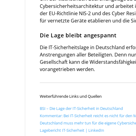
Cybersicherheitsarchitektur und arbeitet 
der EU-Richtlinie NIS-2 und des Cyber Res
für vernetzte Geräte etablieren und die Si
Die Lage bleibt angespannt
Die IT-Sicherheitslage in Deutschland erf
Anstrengungen aller Beteiligten. Denn n
Gesellschaft kann die Widerstandsfähigkei
vorangetrieben werden.
Weiterführende Links und Quellen
BSI – Die Lage der IT-Sicherheit in Deutschland
Kommentar: Bei IT-Sicherheit reicht es nicht für den
Deutschland muss mehr tun für die eigene Cybersich
Lagebericht IT-Sicherheit | LinkedIn