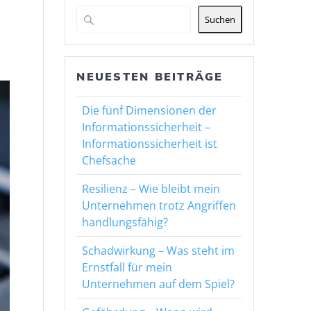
Suchen
NEUESTEN BEITRÄGE
Die fünf Dimensionen der
Informationssicherheit –
Informationssicherheit ist
Chefsache
Resilienz – Wie bleibt mein
Unternehmen trotz Angriffen
handlungsfähig?
Schadwirkung – Was steht im
Ernstfall für mein
Unternehmen auf dem Spiel?