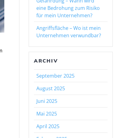
Gefährdung – Wann wird
eine Bedrohung zum Risiko
für mein Unternehmen?
Angriffsfläche – Wo ist mein
Unternehmen verwundbar?
im
ARCHIV
September 2025
August 2025
Juni 2025
Mai 2025
April 2025