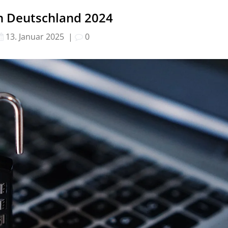
in Deutschland 2024
13. Januar 2025
|
0