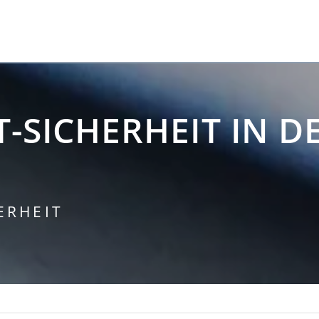
IT-SICHERHEIT IN
ERHEIT