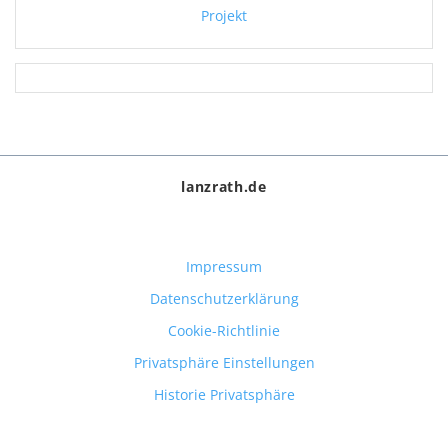
Projekt
lanzrath.de
Impressum
Datenschutzerklärung
Cookie-Richtlinie
Privatsphäre Einstellungen
Historie Privatsphäre