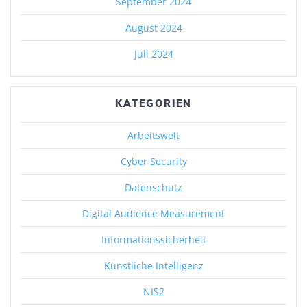
September 2024
August 2024
Juli 2024
KATEGORIEN
Arbeitswelt
Cyber Security
Datenschutz
Digital Audience Measurement
Informationssicherheit
Künstliche Intelligenz
NIS2