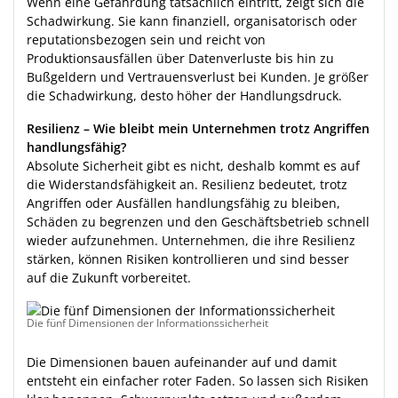
Wenn eine Gefährdung tatsächlich eintritt, zeigt sich die
Schadwirkung. Sie kann finanziell, organisatorisch oder
reputationsbezogen sein und reicht von
Produktionsausfällen über Datenverluste bis hin zu
Bußgeldern und Vertrauensverlust bei Kunden. Je größer
die Schadwirkung, desto höher der Handlungsdruck.
Resilienz – Wie bleibt mein Unternehmen trotz Angriffen
handlungsfähig?
Absolute Sicherheit gibt es nicht, deshalb kommt es auf
die Widerstandsfähigkeit an. Resilienz bedeutet, trotz
Angriffen oder Ausfällen handlungsfähig zu bleiben,
Schäden zu begrenzen und den Geschäftsbetrieb schnell
wieder aufzunehmen. Unternehmen, die ihre Resilienz
stärken, können Risiken kontrollieren und sind besser
auf die Zukunft vorbereitet.
Die fünf Dimensionen der Informationssicherheit
Die Dimensionen bauen aufeinander auf und damit
entsteht ein einfacher roter Faden. So lassen sich Risiken