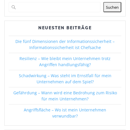
Suchen
NEUESTEN BEITRÄGE
Die fünf Dimensionen der Informationssicherheit –
Informationssicherheit ist Chefsache
Resilienz – Wie bleibt mein Unternehmen trotz
Angriffen handlungsfähig?
Schadwirkung – Was steht im Ernstfall für mein
Unternehmen auf dem Spiel?
Gefährdung – Wann wird eine Bedrohung zum Risiko
für mein Unternehmen?
Angriffsfläche – Wo ist mein Unternehmen
verwundbar?