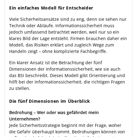
Ein einfaches Modell für Entscheider
Viele Sicherheitsansätze sind zu eng, denn sie sehen nur
Technik oder Abläufe. Informationssicherheit muss
jedoch umfassend betrachtet werden, weil nur so ein
klares Bild der Lage entsteht. Firmen brauchen daher ein
Modell, das Risiken erklärt und zugleich Wege zum
Handeln zeigt – ohne komplizierte Fachbegriffe.
Ein klarer Ansatz ist die Betrachtung der fünf
Dimensionen der Informationssicherheit, wie sie auch
das BSI beschreibt. Dieses Modell gibt Orientierung und
hilft bei der Informationssicherheit, die richtigen Fragen
zu stellen.
Die fünf Dimensionen im Überblick
Bedrohung – Wer oder was gefährdet mein
Unternehmen?
Jede Sicherheitsstrategie beginnt mit der Frage, woher
die Gefahr überhaupt kommt. Bedrohungen können von