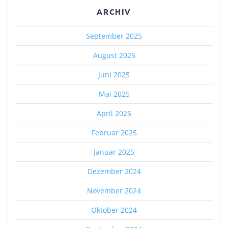
ARCHIV
September 2025
August 2025
Juni 2025
Mai 2025
April 2025
Februar 2025
Januar 2025
Dezember 2024
November 2024
Oktober 2024