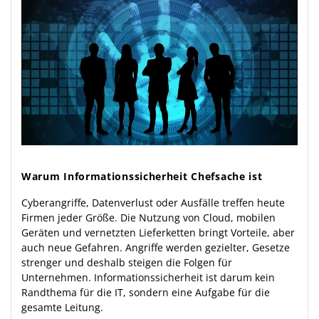
Warum Informationssicherheit Chefsache ist
Cyberangriffe, Datenverlust oder Ausfälle treffen heute
Firmen jeder Größe. Die Nutzung von Cloud, mobilen
Geräten und vernetzten Lieferketten bringt Vorteile, aber
auch neue Gefahren. Angriffe werden gezielter, Gesetze
strenger und deshalb steigen die Folgen für
Unternehmen. Informationssicherheit ist darum kein
Randthema für die IT, sondern eine Aufgabe für die
gesamte Leitung.