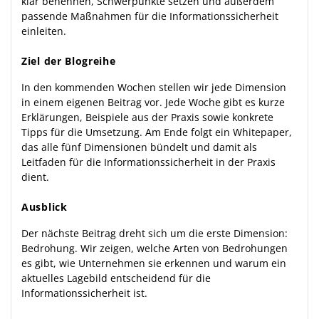
klar benennen, Schwerpunkte setzen und außerdem
passende Maßnahmen für die Informationssicherheit
einleiten.
Ziel der Blogreihe
In den kommenden Wochen stellen wir jede Dimension
in einem eigenen Beitrag vor. Jede Woche gibt es kurze
Erklärungen, Beispiele aus der Praxis sowie konkrete
Tipps für die Umsetzung. Am Ende folgt ein Whitepaper,
das alle fünf Dimensionen bündelt und damit als
Leitfaden für die Informationssicherheit in der Praxis
dient.
Ausblick
Der nächste Beitrag dreht sich um die erste Dimension:
Bedrohung. Wir zeigen, welche Arten von Bedrohungen
es gibt, wie Unternehmen sie erkennen und warum ein
aktuelles Lagebild entscheidend für die
Informationssicherheit ist.