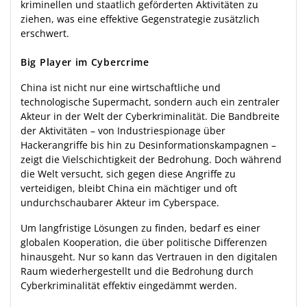
kriminellen und staatlich geförderten Aktivitäten zu
ziehen, was eine effektive Gegenstrategie zusätzlich
erschwert.
Big Player im Cybercrime
China ist nicht nur eine wirtschaftliche und
technologische Supermacht, sondern auch ein zentraler
Akteur in der Welt der Cyberkriminalität. Die Bandbreite
der Aktivitäten – von Industriespionage über
Hackerangriffe bis hin zu Desinformationskampagnen –
zeigt die Vielschichtigkeit der Bedrohung. Doch während
die Welt versucht, sich gegen diese Angriffe zu
verteidigen, bleibt China ein mächtiger und oft
undurchschaubarer Akteur im Cyberspace.
Um langfristige Lösungen zu finden, bedarf es einer
globalen Kooperation, die über politische Differenzen
hinausgeht. Nur so kann das Vertrauen in den digitalen
Raum wiederhergestellt und die Bedrohung durch
Cyberkriminalität effektiv eingedämmt werden.