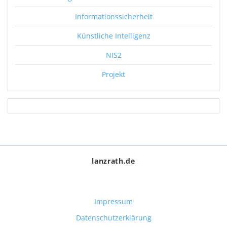
Informationssicherheit
Künstliche Intelligenz
NIS2
Projekt
lanzrath.de
Impressum
Datenschutzerklärung