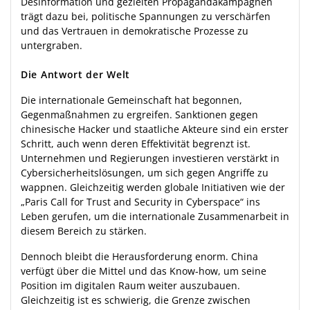
Desinformation und gezielten Propagandakampagnen
trägt dazu bei, politische Spannungen zu verschärfen
und das Vertrauen in demokratische Prozesse zu
untergraben.
Die Antwort der Welt
Die internationale Gemeinschaft hat begonnen,
Gegenmaßnahmen zu ergreifen. Sanktionen gegen
chinesische Hacker und staatliche Akteure sind ein erster
Schritt, auch wenn deren Effektivität begrenzt ist.
Unternehmen und Regierungen investieren verstärkt in
Cybersicherheitslösungen, um sich gegen Angriffe zu
wappnen. Gleichzeitig werden globale Initiativen wie der
„Paris Call for Trust and Security in Cyberspace“ ins
Leben gerufen, um die internationale Zusammenarbeit in
diesem Bereich zu stärken.
Dennoch bleibt die Herausforderung enorm. China
verfügt über die Mittel und das Know-how, um seine
Position im digitalen Raum weiter auszubauen.
Gleichzeitig ist es schwierig, die Grenze zwischen