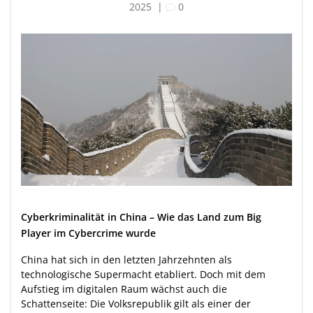
2025
|
0
Cyberkriminalität in China – Wie das Land zum Big
Player im Cybercrime wurde
China hat sich in den letzten Jahrzehnten als
technologische Supermacht etabliert. Doch mit dem
Aufstieg im digitalen Raum wächst auch die
Schattenseite: Die Volksrepublik gilt als einer der