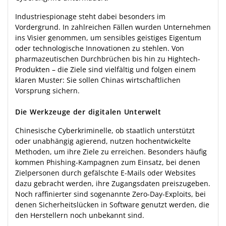
Industriespionage steht dabei besonders im
Vordergrund. In zahlreichen Fällen wurden Unternehmen
ins Visier genommen, um sensibles geistiges Eigentum
oder technologische Innovationen zu stehlen. Von
pharmazeutischen Durchbrüchen bis hin zu Hightech-
Produkten – die Ziele sind vielfältig und folgen einem
klaren Muster: Sie sollen Chinas wirtschaftlichen
Vorsprung sichern.
Die Werkzeuge der digitalen Unterwelt
Chinesische Cyberkriminelle, ob staatlich unterstützt
oder unabhängig agierend, nutzen hochentwickelte
Methoden, um ihre Ziele zu erreichen. Besonders häufig
kommen Phishing-Kampagnen zum Einsatz, bei denen
Zielpersonen durch gefälschte E-Mails oder Websites
dazu gebracht werden, ihre Zugangsdaten preiszugeben.
Noch raffinierter sind sogenannte Zero-Day-Exploits, bei
denen Sicherheitslücken in Software genutzt werden, die
den Herstellern noch unbekannt sind.