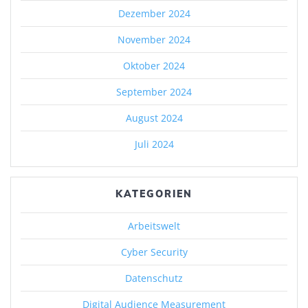
Dezember 2024
November 2024
Oktober 2024
September 2024
August 2024
Juli 2024
KATEGORIEN
Arbeitswelt
Cyber Security
Datenschutz
Digital Audience Measurement