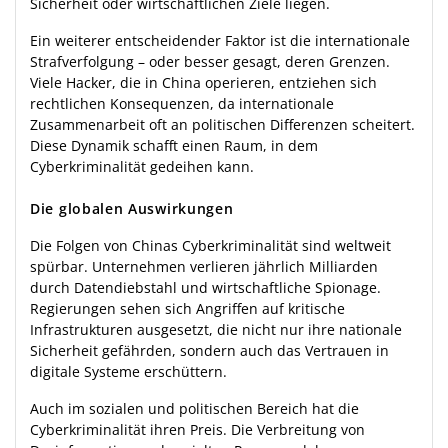
Sicherheit oder wirtschaftlichen Ziele liegen.
Ein weiterer entscheidender Faktor ist die internationale
Strafverfolgung – oder besser gesagt, deren Grenzen.
Viele Hacker, die in China operieren, entziehen sich
rechtlichen Konsequenzen, da internationale
Zusammenarbeit oft an politischen Differenzen scheitert.
Diese Dynamik schafft einen Raum, in dem
Cyberkriminalität gedeihen kann.
Die globalen Auswirkungen
Die Folgen von Chinas Cyberkriminalität sind weltweit
spürbar. Unternehmen verlieren jährlich Milliarden
durch Datendiebstahl und wirtschaftliche Spionage.
Regierungen sehen sich Angriffen auf kritische
Infrastrukturen ausgesetzt, die nicht nur ihre nationale
Sicherheit gefährden, sondern auch das Vertrauen in
digitale Systeme erschüttern.
Auch im sozialen und politischen Bereich hat die
Cyberkriminalität ihren Preis. Die Verbreitung von