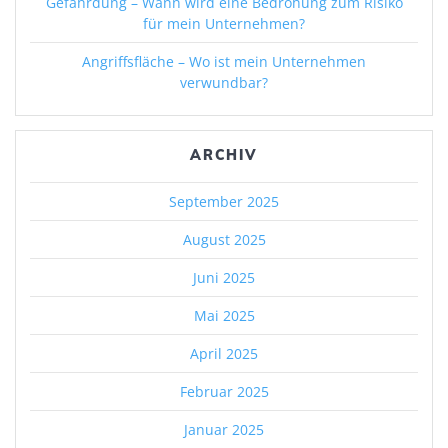
Gefährdung – Wann wird eine Bedrohung zum Risiko
für mein Unternehmen?
Angriffsfläche – Wo ist mein Unternehmen
verwundbar?
ARCHIV
September 2025
August 2025
Juni 2025
Mai 2025
April 2025
Februar 2025
Januar 2025